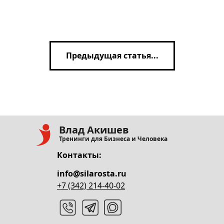
Предыдущая статья...
Влад Акишев
Тренинги для Бизнеса и Человека
Контакты:
info@silarosta.ru
+7 (342) 214-40-02