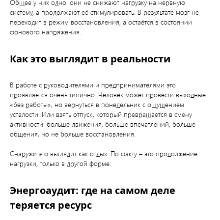
Общее у них одно: они не снижают нагрузку на нервную
систему, а продолжают её стимулировать. В результате мозг не
переходит в режим восстановления, а остаётся в состоянии
фонового напряжения.
Как это выглядит в реальности
В работе с руководителями и предпринимателями это
проявляется очень типично. Человек может провести выходные
«без работы», но вернуться в понедельник с ощущением
усталости. Или взять отпуск, который превращается в смену
активности: больше движения, больше впечатлений, больше
общения, но не больше восстановления.
Снаружи это выглядит как отдых. По факту – это продолжение
нагрузки, только в другой форме.
Энергоаудит: где на самом деле
теряется ресурс