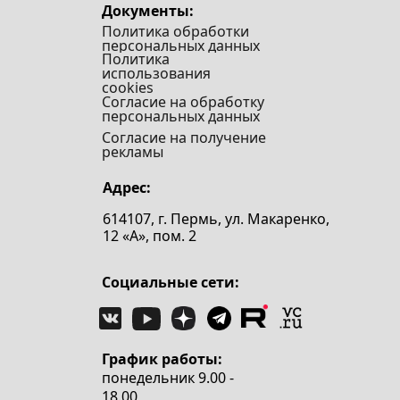
Документы:
Политика обработки
персональных данных
Политика
использования
cookies
Согласие на обработку
персональных данных
Согласие на получение
рекламы
Адрес:
614107, г. Пермь, ул. Макаренко,
12 «А», пом. 2
Социальные сети:
График работы:
понедельник 9.00 -
18.00