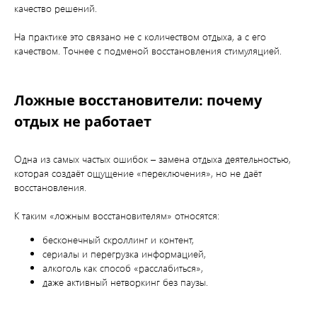
качество решений.
На практике это связано не с количеством отдыха, а с его
качеством. Точнее с подменой восстановления стимуляцией.
Ложные восстановители: почему
отдых не работает
Одна из самых частых ошибок – замена отдыха деятельностью,
которая создаёт ощущение «переключения», но не даёт
восстановления.
К таким «ложным восстановителям» относятся:
бесконечный скроллинг и контент,
сериалы и перегрузка информацией,
алкоголь как способ «расслабиться»,
даже активный нетворкинг без паузы.