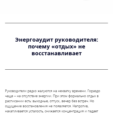
Энергоаудит руководителя:
почему «отдых» не
восстанавливает
Руководители редко жалуются на нехватку времени. Гораздо
чаще – на отсутствие энергии. При этом формально отдых в
расписании есть: выходные, отпуск, вечер без встреч. Но
ощущение восстановления не появляется. Напротив,
накапливается усталость, снижается концентрация и падает