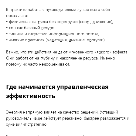
В практике работы с руководителями лучше всего себя
показывают:
• физическая нагрузка без перегрузки (спорт, движение),
• сон как базовый ресурс,
• тишина и отсутствие информационного потока,
• «мягкие практики» (медитация, дыхание, прогулки).
Важно, что эти действия не дают мгновенного «яркого» эффекта.
Они работают на глубину и накопление ресурса. Именно
поэтому их часто недооценивают.
Где начинается управленческая
эффективность
Энергия напрямую влияет на качество решений. Уставший
руководитель чаще действует реактивно, быстрее раздражается и
хуже видит стратегию.