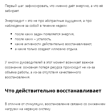
Первый шаг: зафиксировать, что именно даёт энергию, а что её
забирает.
Энергоаудит – это не про абстрактные ощущения, а про
наблюдение за собой в течение недели:
после каких задач появляется энергия,
после каких – усталость,
какие активности действительно восстанавливают,
а какие только создают иллюзию отдыха.
У многих руководителей в этот момент возникает важное
осознание: основная потеря ресурса происходит не из-за
объёма работы, а из-за отсутствия качественного
восстановления.
Что действительно восстанавливает
В отличие от стимуляции, восстановление связано со снижением
нагрузки на нервную систему.