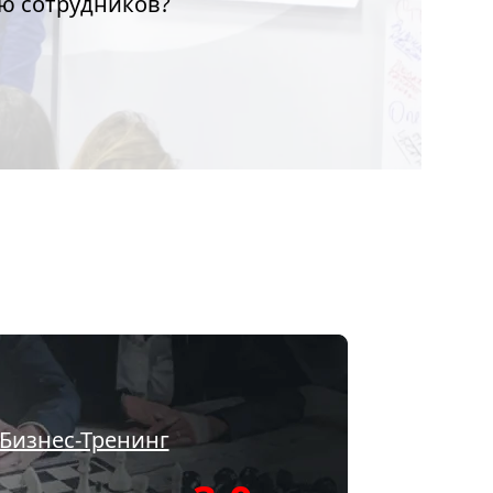
ю сотрудников?
Бизнес-Тренинг