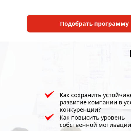
Подобрать программу
Как сохранить устойчив
развитие компании в ус
конкуренции?
Как повысить уровень
собственной мотивации