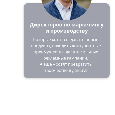
Директоров по маркетингу
и производству
Которые хотят создавать новые
продукты, находить конкурентные
преимущества, делать сильные
рекламные кампании.
А еще – хотят превратить
творчество в деньги!