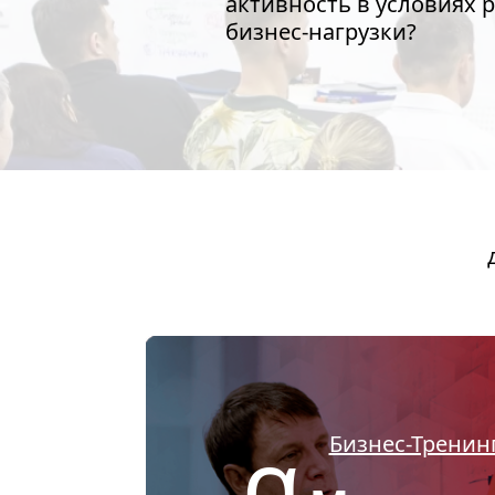
активность в условиях 
бизнес-нагрузки?
α
Бизнес-Тренин