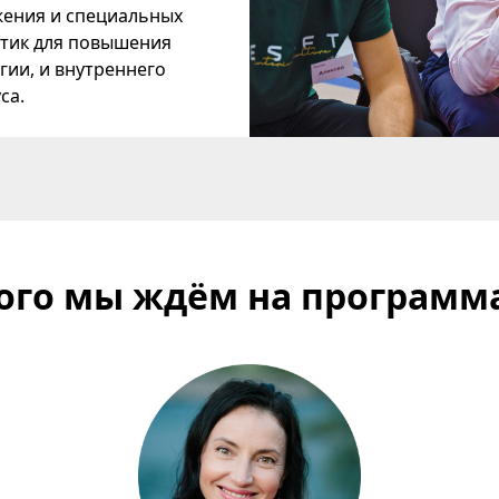
ения и специальных
тик для повышения
гии, и внутреннего
са.
ого мы ждём на программ