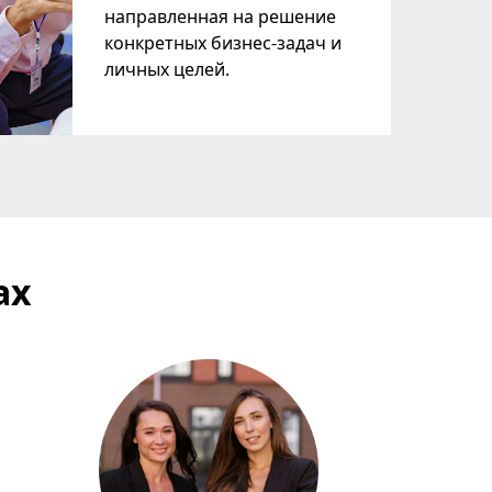
направленная на решение
конкретных бизнес-задач и
личных целей.
ах