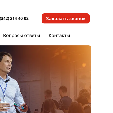
Заказать звонок
(342) 214-40-02
Вопросы ответы
Контакты
вопросы
Контакты