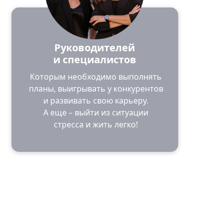
Руководителей
и специалистов
Которым необходимо выполнять
планы, выигрывать у конкурентов
и развивать свою карьеру.
А еще – выйти из ситуации
стресса и жить легко!