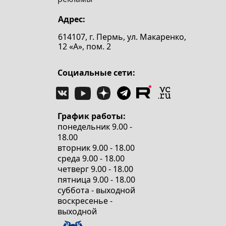
Адрес:
614107, г. Пермь, ул. Макаренко,
12 «А», пом. 2
Социальные сети:
График работы:
понедельник 9.00 -
18.00
вторник 9.00 - 18.00
среда 9.00 - 18.00
четверг 9.00 - 18.00
пятница 9.00 - 18.00
суббота - выходной
воскресенье -
выходной