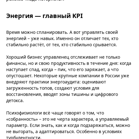
Энергия — главный KPI
Время можно спланировать. А вот управлять своей
энергией – уже навык. Именно он отличает тех, кто
стабильно растёт, от тех, кто стабильно срывается.
Хороший бизнес управленец отслеживает не только
финансы, но и свою продуктивность в течение дня: когда
наступает спад, когда – пик, что его заряжает, а что
опустошает. Некоторые крупные компании в России уже
внедряют практики энергоаудита: оценивают
загруженность топов, создают условия для
восстановления, вводят зоны тишины и цифрового
детокса.
Психофизиологи всё чаще говорят о том, что
«собранность» – это не черта характера, а управляемый
параметр. Если знать, как и когда подзаряжаться, можно
не выгорать, а адаптироваться. Особенно в условиях
турбулентности.