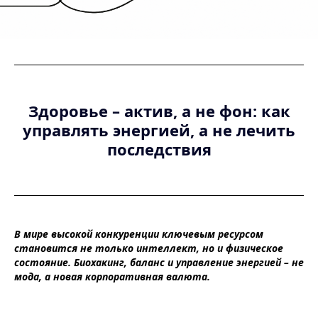
Здоровье – актив, а не фон: как
управлять энергией, а не лечить
последствия
В мире высокой конкуренции ключевым ресурсом
становится не только интеллект, но и физическое
состояние. Биохакинг, баланс и управление энергией – не
мода, а новая корпоративная валюта.