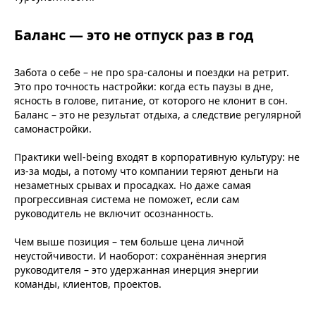
Баланс — это не отпуск раз в год
Забота о себе – не про spa-салоны и поездки на ретрит.
Это про точность настройки: когда есть паузы в дне,
ясность в голове, питание, от которого не клонит в сон.
Баланс – это не результат отдыха, а следствие регулярной
самонастройки.
Практики well-being входят в корпоративную культуру: не
из-за моды, а потому что компании теряют деньги на
незаметных срывах и просадках. Но даже самая
прогрессивная система не поможет, если сам
руководитель не включит осознанность.
Чем выше позиция – тем больше цена личной
неустойчивости. И наоборот: сохранённая энергия
руководителя – это удержанная инерция энергии
команды, клиентов, проектов.