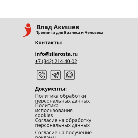
Влад Акишев
Тренинги для Бизнеса и Человека
Контакты:
info@silarosta.ru
+7 (342) 214-40-02
Документы:
Политика обработки
персональных данных
Политика
использования
cookies
Согласие на обработку
персональных данных
Согласие на получение
рекламы