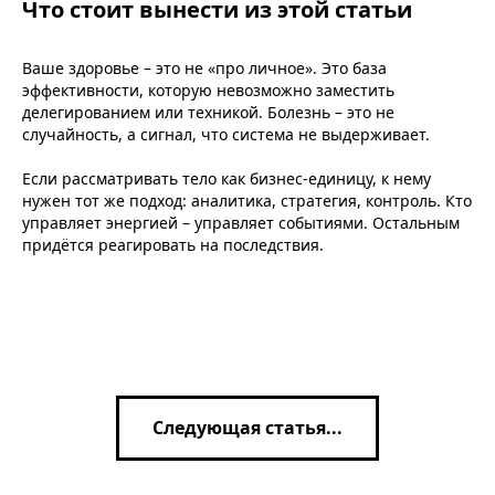
Что стоит вынести из этой статьи
Ваше здоровье – это не «про личное». Это база
эффективности, которую невозможно заместить
делегированием или техникой. Болезнь – это не
случайность, а сигнал, что система не выдерживает.
Если рассматривать тело как бизнес-единицу, к нему
нужен тот же подход: аналитика, стратегия, контроль. Кто
управляет энергией – управляет событиями. Остальным
придётся реагировать на последствия.
Следующая статья...