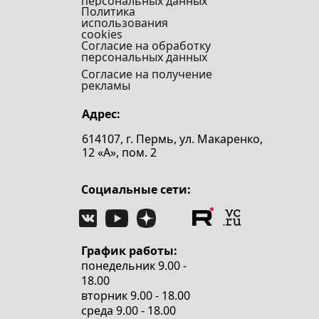
персональных данных
Политика
использования
cookies
Согласие на обработку
персональных данных
Согласие на получение
рекламы
Адрес:
614107, г. Пермь, ул. Макаренко,
12 «А», пом. 2
Социальные сети:
График работы:
понедельник 9.00 -
18.00
вторник 9.00 - 18.00
среда 9.00 - 18.00