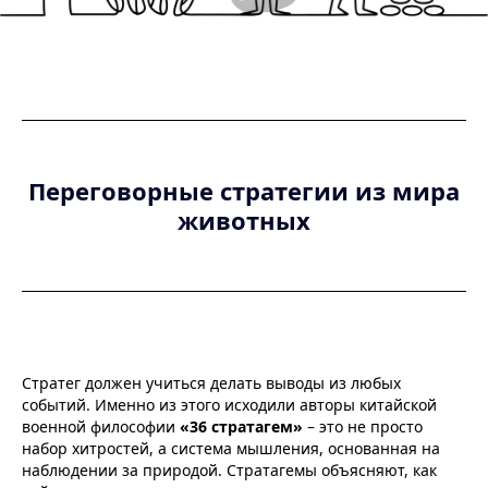
Переговорные стратегии из мира
животных
Стратег должен учиться делать выводы из любых
событий. Именно из этого исходили авторы китайской
военной философии
«36 стратагем»
– это не просто
набор хитростей, а система мышления, основанная на
наблюдении за природой. Стратагемы объясняют, как