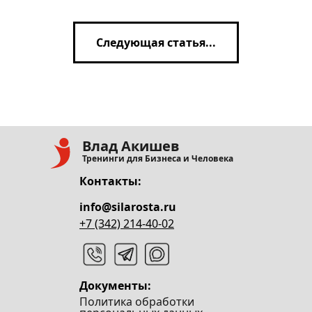
Следующая статья...
Влад Акишев
Тренинги для Бизнеса и Человека
Контакты:
info@silarosta.ru
+7 (342) 214-40-02
Документы:
Политика обработки