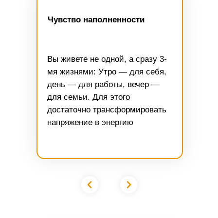
Чувство наполненности
Вы живете не одной, а сразу 3-
мя жизнями: Утро — для себя,
день — для работы, вечер —
для семьи. Для этого
достаточно трансформировать
напряжение в энергию