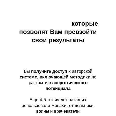
7 инструментов,
которые
позволят Вам превзойти
свои результаты
Вы
получите доступ к
авторской
системе, включающей методики
по
раскрытию
энергетического
потенциала
Еще 4-5 тысяч лет назад их
использовали монахи, отшельники,
воины и врачеватели