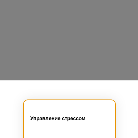
Управление стрессом