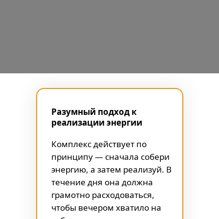
Разумный подход к
реализации энергии
Комплекс действует по
принципу — сначала собери
энергию, а затем реализуй. В
течение дня она должна
грамотно расходоваться,
чтобы вечером хватило на