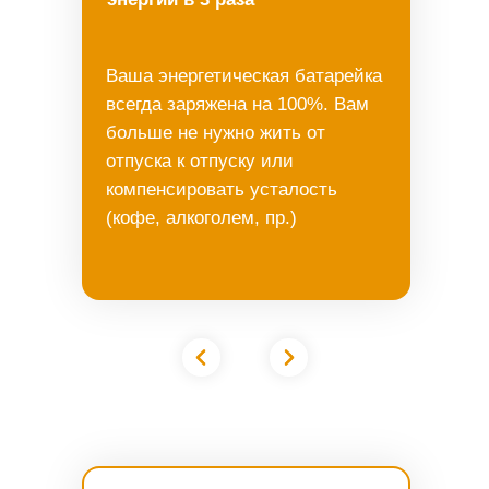
Ваша энергетическая батарейка
всегда заряжена на 100%. Вам
больше не нужно жить от
отпуска к отпуску или
компенсировать усталость
(кофе, алкоголем, пр.)