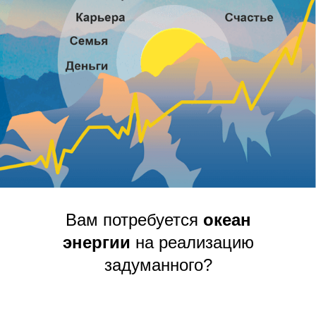
Вам потребуется
океан
энергии
на реализацию
задуманного?