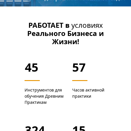
РАБОТАЕТ
в
условиях
Реального Бизнеса и
Жизни!
45
57
Инструментов для
Часов активной
обучения Древним
практики
Практикам
324
15