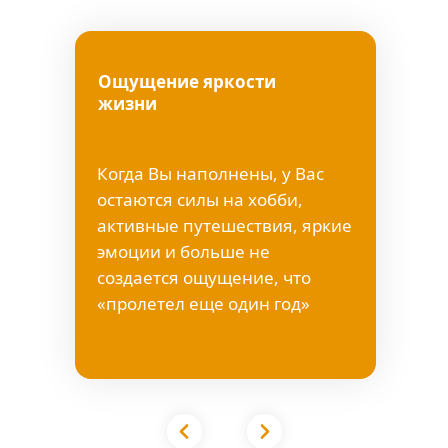
Ощущение яркости
жизни
Когда Вы наполнены, у Вас
остаются силы на хобби,
активные путешествия, яркие
эмоции и больше не
создается ощущение, что
«пролетел еще один год»