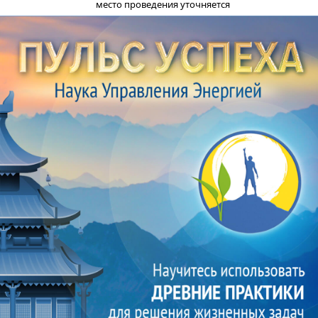
место проведения уточняется