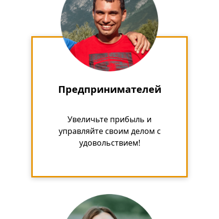
Предпринимателей
Увеличьте прибыль и
управляйте своим делом с
удовольствием!