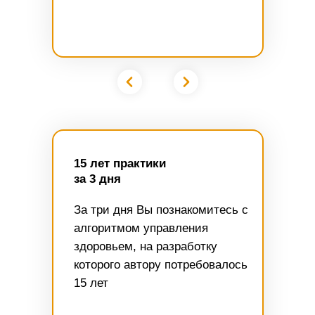
15 лет практики
за 3 дня
За три дня Вы познакомитесь с
алгоритмом управления
здоровьем, на разработку
которого автору потребовалось
15 лет