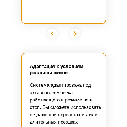
Адаптация к условиям
реальной жизни
Система адаптирована под
активного человека,
работающего в режиме нон-
стоп. Вы сможете использовать
ее даже при перелетах и / или
длительных поездках