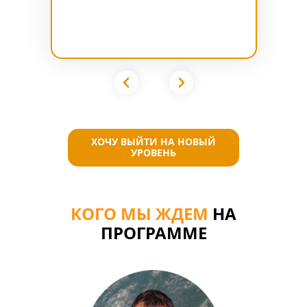
ХОЧУ ВЫЙТИ НА НОВЫЙ
УРОВЕНЬ
КОГО МЫ ЖДЕМ
НА
ПРОГРАММЕ