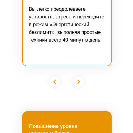
Вы легко преодолеваете
усталость, стресс и переходите
в режим «Энергетический
безлимит», выполняя простые
техники всего 40 минут в день
Повышение уровня
энергии в 3 раза