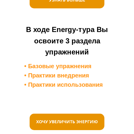
В ходе Energy-тура Вы
освоите 3 раздела
упражнений
• Базовые упражнения
• Практики внедрения
• Практики использования
ХОЧУ УВЕЛИЧИТЬ ЭНЕРГИЮ