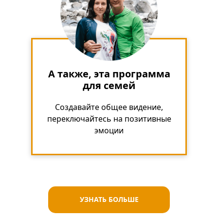
А также, эта программа
для семей
Создавайте общее видение,
переключайтесь на позитивные
эмоции
УЗНАТЬ БОЛЬШЕ