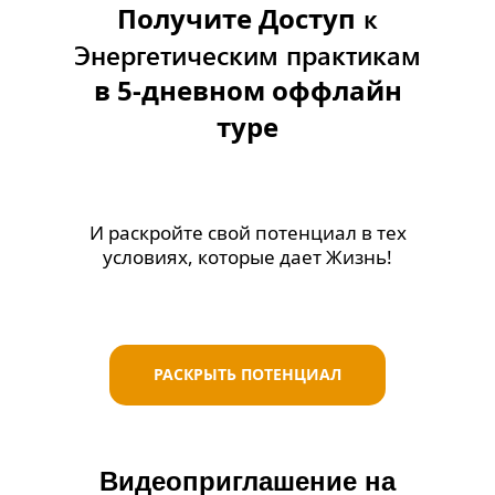
Получите Доступ
к
Энергетическим практикам
в 5-дневном оффлайн
туре
И раскройте свой потенциал в тех
условиях, которые дает Жизнь!
РАСКРЫТЬ ПОТЕНЦИАЛ
Видеоприглашение на