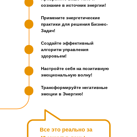
сознание в источник энергии!
Примените энергетические
практики для решения Бизнес-
Задач!
Создайте эффективный
алгоритм управления
здоровьем!
Настройте себя на позитивную
эмоциональную волну!
Трансформируйте негативные
эмоции в Энергию!
Все это реально за