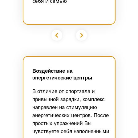
себя и семью
Воздействие на
энергетические центры
В отличие от спортзала и
привычной зарядки, комплекс
направлен на стимуляцию
энергетических центров. После
простых упражнений Вы
чувствуете себя наполненными