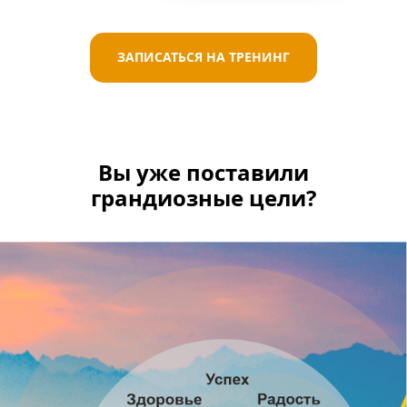
ЗАПИСАТЬСЯ НА ТРЕНИНГ
Вы
уже поставили
грандиозные цели?