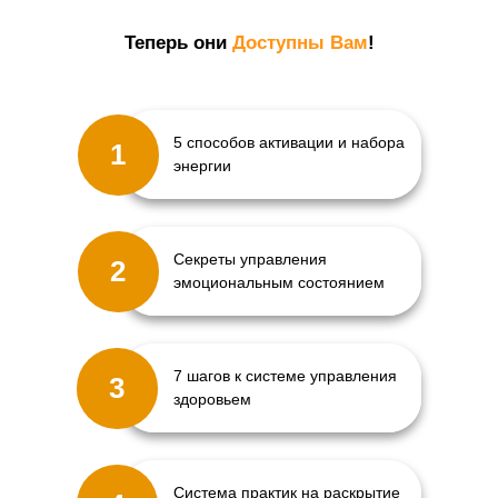
Теперь они
Доступны Вам
!
5 способов активации и набора
1
энергии
Секреты управления
2
эмоциональным состоянием
7 шагов к системе управления
3
здоровьем
Система практик на раскрытие