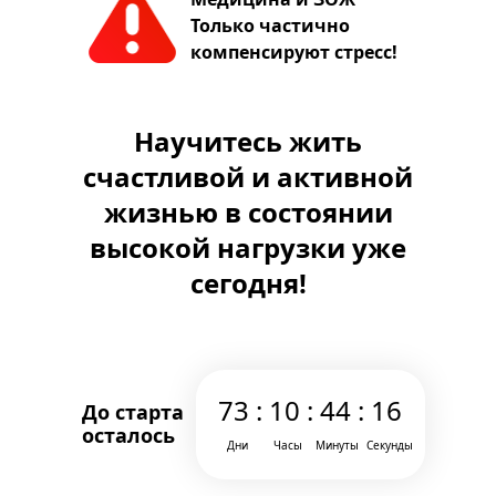
Только частично
компенсируют стресс!
Научитесь жить
счастливой и активной
жизнью в состоянии
высокой нагрузки уже
сегодня!
73 : 10 : 44 : 16
До старта
осталось
Дни
Часы
Минуты
Секунды